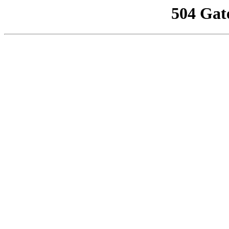
504 Gat